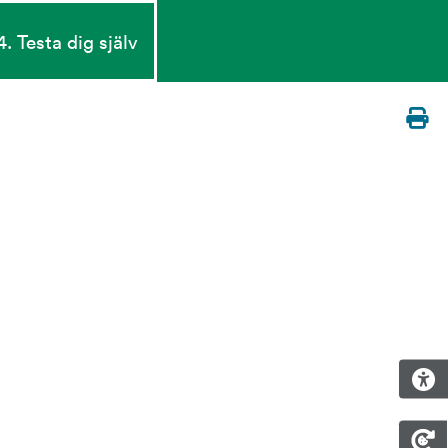
4. Testa dig själv